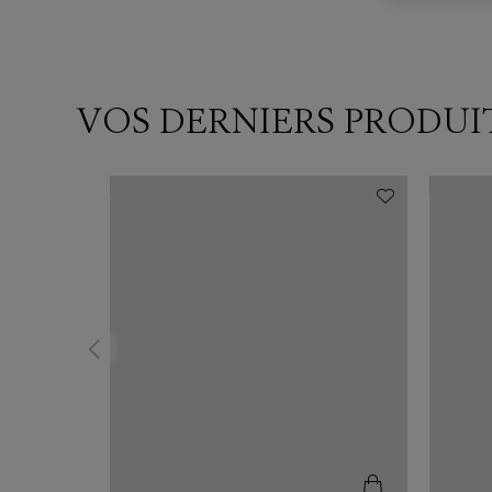
VOS DERNIERS PRODUI