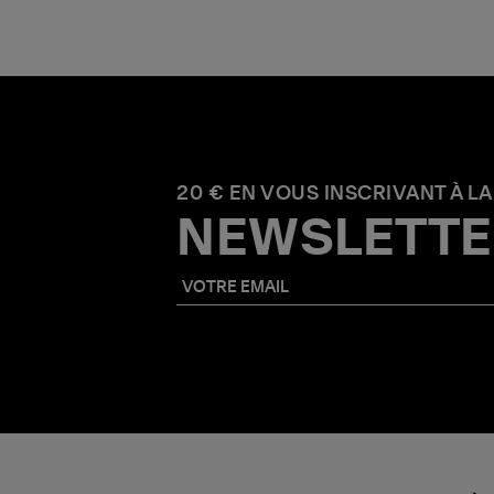
20 € EN VOUS INSCRIVANT À LA
NEWSLETTE