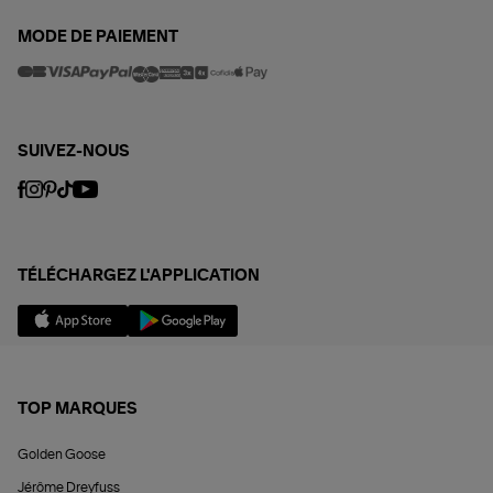
MODE DE PAIEMENT
SUIVEZ-NOUS
TÉLÉCHARGEZ L'APPLICATION
TOP MARQUES
Golden Goose
Jérôme Dreyfuss