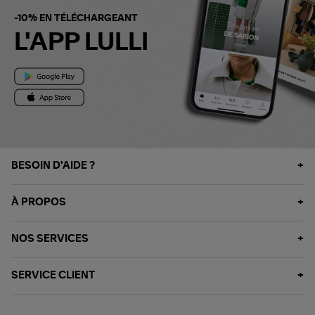
-10% EN TÉLÉCHARGEANT
L'APP LULLI
BESOIN D'AIDE ?
À PROPOS
NOS SERVICES
SERVICE CLIENT