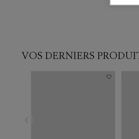
VOS DERNIERS PRODUI