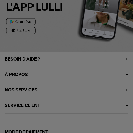
L'APP LULLI
BESOIN D'AIDE ?
À PROPOS
NOS SERVICES
SERVICE CLIENT
MODE DE PAIEMENT