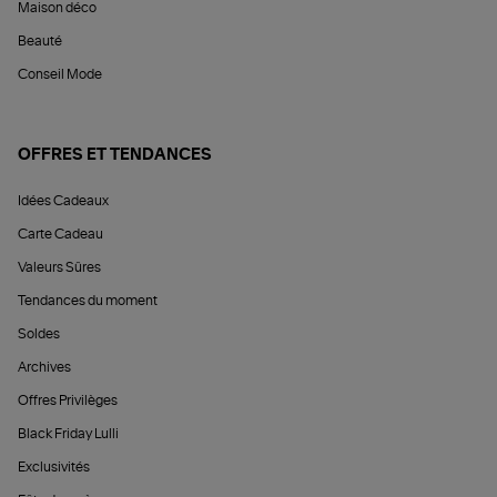
Maison déco
Beauté
Conseil Mode
OFFRES ET TENDANCES
Idées Cadeaux
Carte Cadeau
Valeurs Sûres
Tendances du moment
Soldes
Archives
Offres Privilèges
Black Friday Lulli
Exclusivités