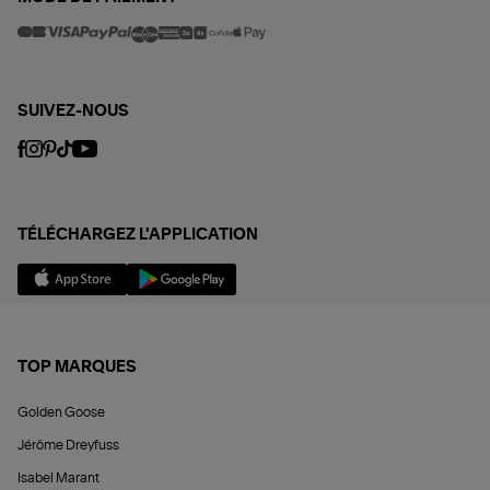
SUIVEZ-NOUS
TÉLÉCHARGEZ L'APPLICATION
TOP MARQUES
Golden Goose
Jérôme Dreyfuss
Isabel Marant