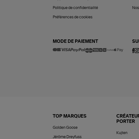
Politique de confidentialité
Nos 
Préférences de cookies
MODE DE PAIEMENT
SU
TOP MARQUES
CRÉATEUR
PORTER
Golden Goose
Kujten
Jérôme Dreyfuss