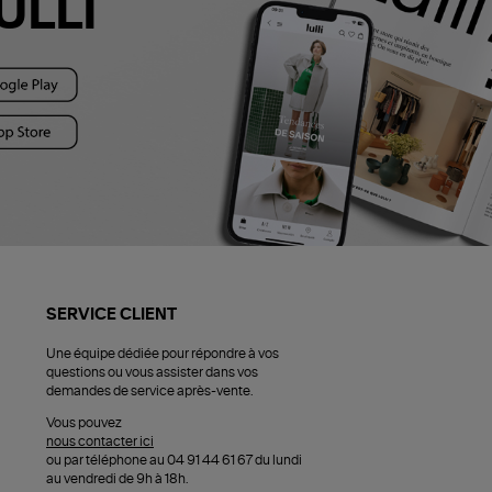
ULLI
SERVICE CLIENT
Une équipe dédiée pour répondre à vos
questions ou vous assister dans vos
demandes de service après-vente.
Vous pouvez
nous contacter ici
ou par téléphone au 04 91 44 61 67 du lundi
au vendredi de 9h à 18h.