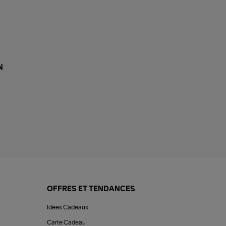
N
OFFRES ET TENDANCES
Idées Cadeaux
Carte Cadeau