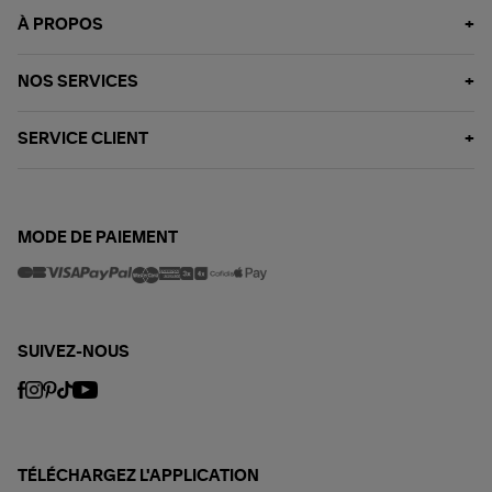
À PROPOS
NOS SERVICES
SERVICE CLIENT
MODE DE PAIEMENT
SUIVEZ-NOUS
TÉLÉCHARGEZ L'APPLICATION