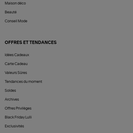
Maison déco
Beauté
Conseil Mode
OFFRES ET TENDANCES
Idées Cadeaux
Carte Cadeau
Valeurs Sûres
Tendances du moment
Soldes
Archives
Offres Privilèges
Black Friday Lulli
Exclusivités