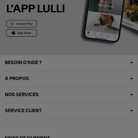
L'APP LULLI
BESOIN D'AIDE ?
À PROPOS
NOS SERVICES
SERVICE CLIENT