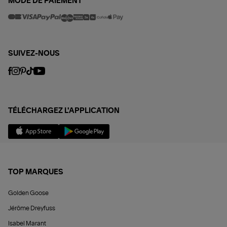
MODE DE PAIEMENT
SUIVEZ-NOUS
TÉLÉCHARGEZ L'APPLICATION
TOP MARQUES
Golden Goose
Jérôme Dreyfuss
Isabel Marant