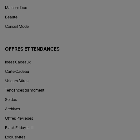
Maison déco
Beauté
Conseil Mode
OFFRES ET TENDANCES
Idées Cadeaux
Carte Cadeau
Valeurs Sûres
Tendances du moment
Soldes
Archives
Offres Privilèges
Black Friday Lulli
Exclusivités