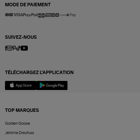
MODE DE PAIEMENT
SUIVEZ-NOUS
TÉLÉCHARGEZ L'APPLICATION
TOP MARQUES
Golden Goose
Jérôme Dreyfuss