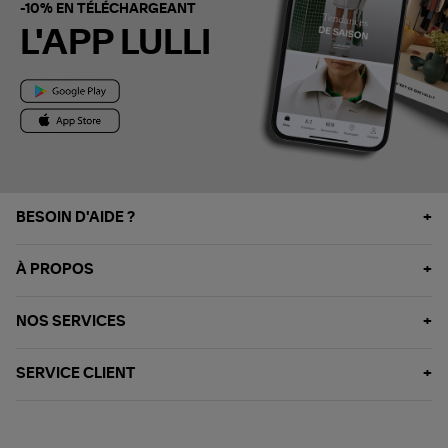
-10% EN TÉLÉCHARGEANT
L'APP LULLI
BESOIN D'AIDE ?
À PROPOS
NOS SERVICES
SERVICE CLIENT