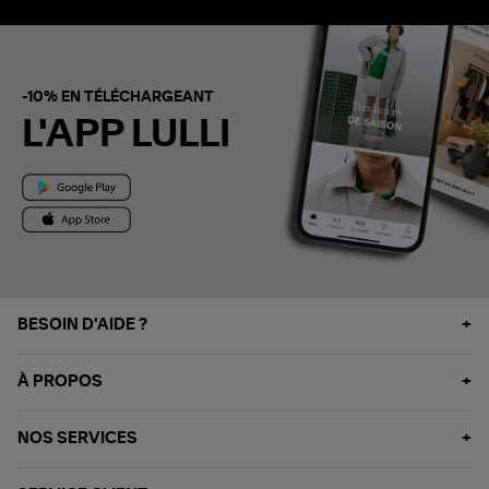
-10% EN TÉLÉCHARGEANT
L'APP LULLI
BESOIN D'AIDE ?
À PROPOS
NOS SERVICES