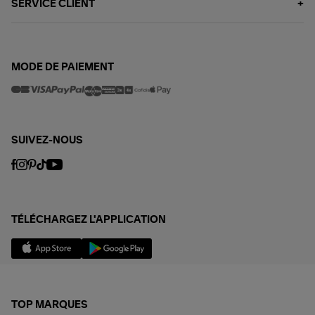
SERVICE CLIENT
MODE DE PAIEMENT
SUIVEZ-NOUS
TÉLÉCHARGEZ L'APPLICATION
TOP MARQUES