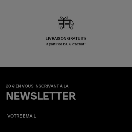
LIVRAISON GRATUITE
à partir de 150 € d'achat*
20 € EN VOUS INSCRIVANT À LA
NEWSLETTER