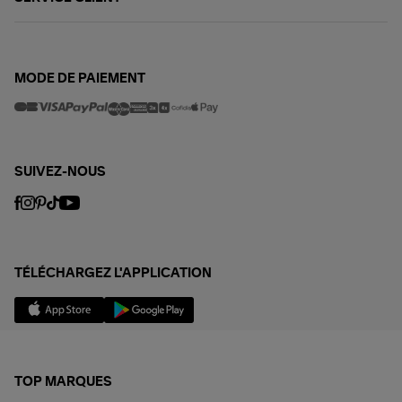
MODE DE PAIEMENT
SUIVEZ-NOUS
TÉLÉCHARGEZ L'APPLICATION
TOP MARQUES