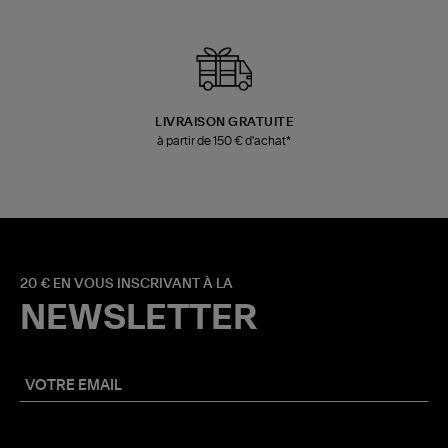
LIVRAISON GRATUITE
à partir de 150 € d'achat*
20 € EN VOUS INSCRIVANT À LA
NEWSLETTER