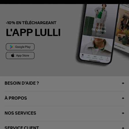
-10% EN TÉLÉCHARGEANT
L'APP LULLI
BESOIN D'AIDE ?
À PROPOS
NOS SERVICES
SERVICE CLIENT