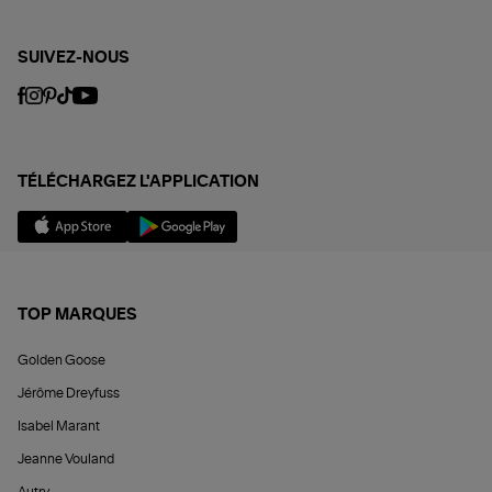
SUIVEZ-NOUS
TÉLÉCHARGEZ L'APPLICATION
TOP MARQUES
Golden Goose
Jérôme Dreyfuss
Isabel Marant
Jeanne Vouland