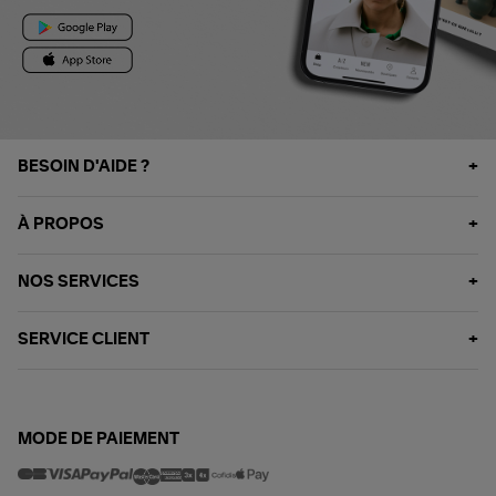
BESOIN D'AIDE ?
À PROPOS
NOS SERVICES
SERVICE CLIENT
MODE DE PAIEMENT