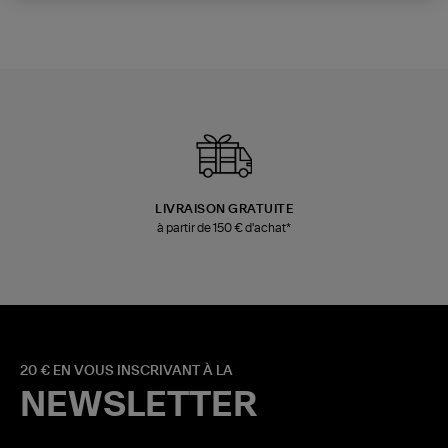
LIVRAISON GRATUITE
à partir de 150 € d'achat*
20 € EN VOUS INSCRIVANT À LA
NEWSLETTER