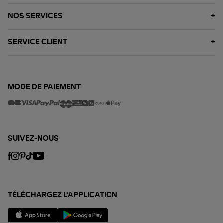
NOS SERVICES
SERVICE CLIENT
MODE DE PAIEMENT
SUIVEZ-NOUS
TÉLÉCHARGEZ L'APPLICATION