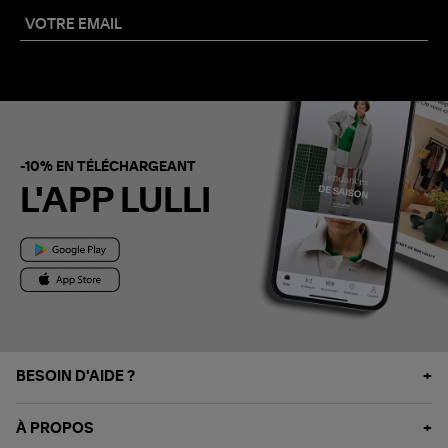
-10% EN TÉLÉCHARGEANT
L'APP LULLI
BESOIN D'AIDE ?
À PROPOS