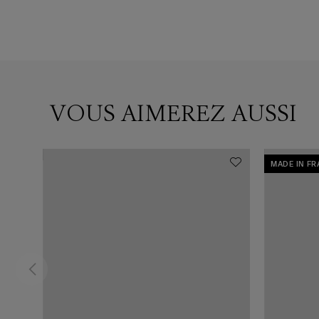
VOUS AIMEREZ AUSSI
MADE IN F