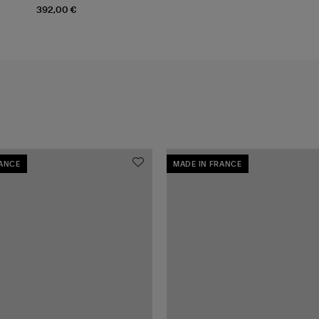
392,00 €
RANCE
MADE IN FRANCE