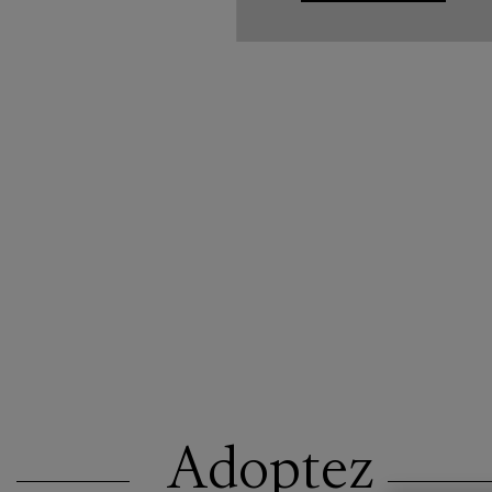
Adoptez