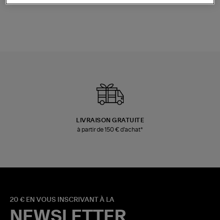
LIVRAISON GRATUITE
à partir de 150 € d'achat*
20 € EN VOUS INSCRIVANT À LA
NEWSLETTER