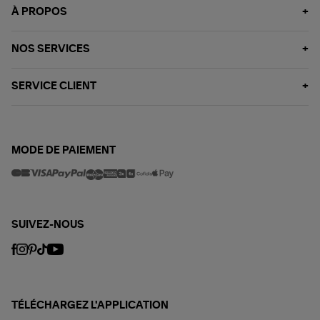
À PROPOS
NOS SERVICES
SERVICE CLIENT
MODE DE PAIEMENT
SUIVEZ-NOUS
TÉLÉCHARGEZ L'APPLICATION