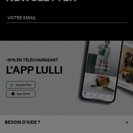
-10% EN TÉLÉCHARGEANT
L'APP LULLI
BESOIN D'AIDE ?