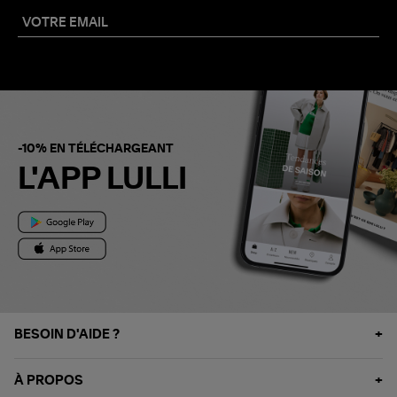
-10% EN TÉLÉCHARGEANT
L'APP LULLI
BESOIN D'AIDE ?
À PROPOS