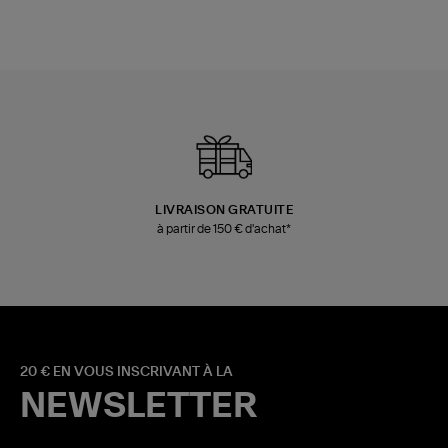
LIVRAISON GRATUITE
à partir de 150 € d'achat*
20 € EN VOUS INSCRIVANT À LA
NEWSLETTER