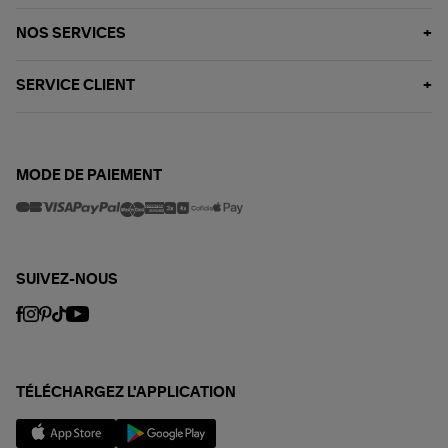
NOS SERVICES
SERVICE CLIENT
MODE DE PAIEMENT
SUIVEZ-NOUS
TÉLÉCHARGEZ L'APPLICATION