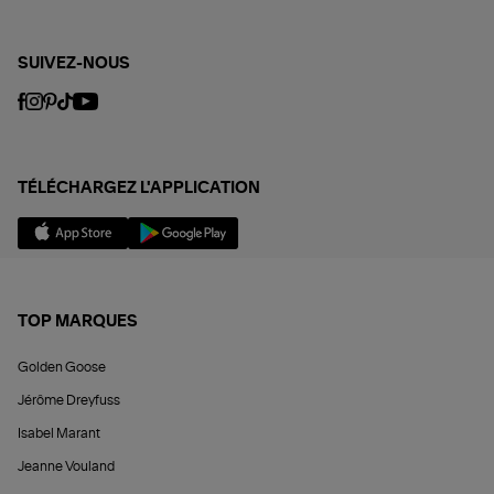
SUIVEZ-NOUS
TÉLÉCHARGEZ L'APPLICATION
TOP MARQUES
Golden Goose
Jérôme Dreyfuss
Isabel Marant
Jeanne Vouland