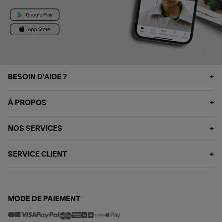
BESOIN D'AIDE ?
À PROPOS
NOS SERVICES
SERVICE CLIENT
MODE DE PAIEMENT