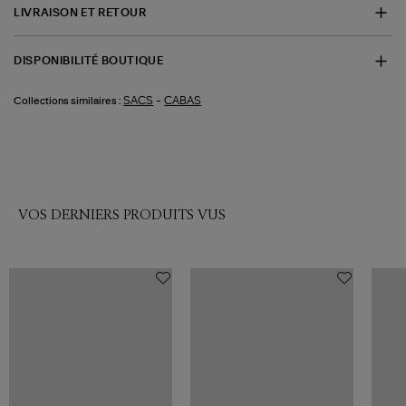
LIVRAISON ET RETOUR
DISPONIBILITÉ BOUTIQUE
-
SACS
CABAS
Collections similaires :
VOS DERNIERS PRODUITS VUS