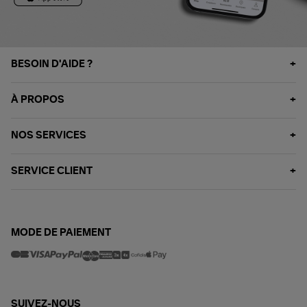
BESOIN D'AIDE ?
À PROPOS
NOS SERVICES
SERVICE CLIENT
MODE DE PAIEMENT
SUIVEZ-NOUS