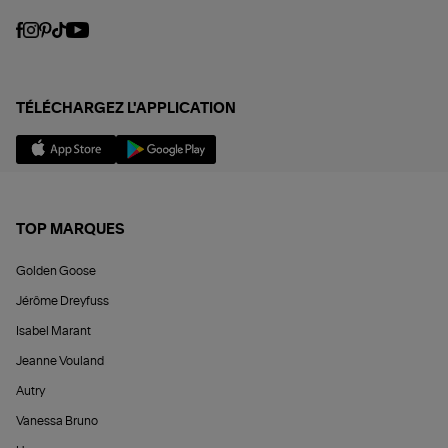
TÉLÉCHARGEZ L'APPLICATION
TOP MARQUES
Golden Goose
Jérôme Dreyfuss
Isabel Marant
Jeanne Vouland
Autry
Vanessa Bruno