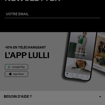
-10% EN TÉLÉCHARGEANT
L'APP LULLI
BESOIN D'AIDE ?