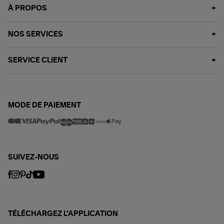
À PROPOS
NOS SERVICES
SERVICE CLIENT
MODE DE PAIEMENT
SUIVEZ-NOUS
TÉLÉCHARGEZ L'APPLICATION