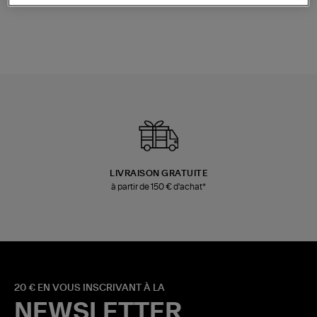
LIVRAISON GRATUITE
à partir de 150 € d'achat*
20 € EN VOUS INSCRIVANT À LA
NEWSLETTER