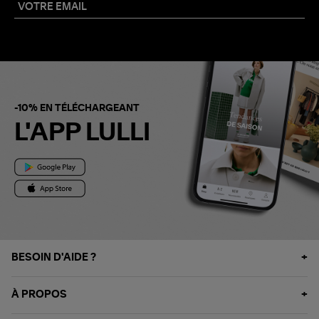
-10% EN TÉLÉCHARGEANT
L'APP LULLI
BESOIN D'AIDE ?
À PROPOS