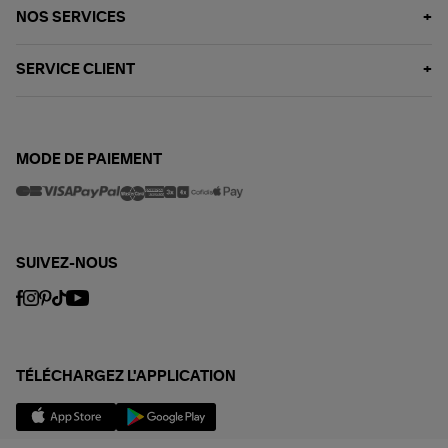
NOS SERVICES
SERVICE CLIENT
MODE DE PAIEMENT
SUIVEZ-NOUS
TÉLÉCHARGEZ L'APPLICATION