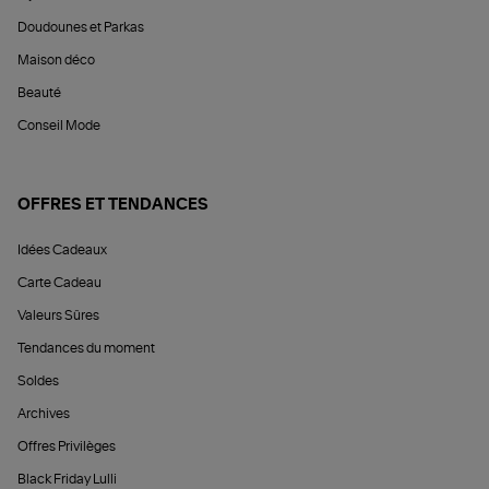
Doudounes et Parkas
Maison déco
Beauté
Conseil Mode
OFFRES ET TENDANCES
Idées Cadeaux
Carte Cadeau
Valeurs Sûres
Tendances du moment
Soldes
Archives
Offres Privilèges
Black Friday Lulli