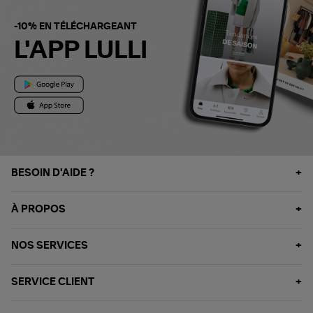
-10% EN TÉLÉCHARGEANT
L'APP LULLI
BESOIN D'AIDE ?
À PROPOS
NOS SERVICES
SERVICE CLIENT