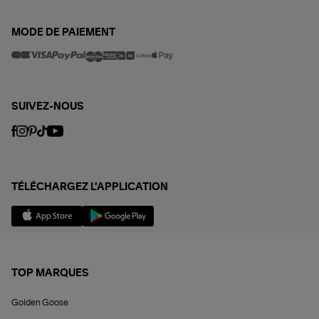
MODE DE PAIEMENT
SUIVEZ-NOUS
TÉLÉCHARGEZ L'APPLICATION
TOP MARQUES
Golden Goose