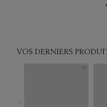
VOS DERNIERS PRODUI