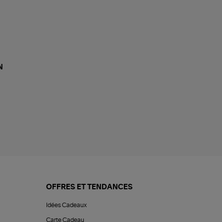
N
OFFRES ET TENDANCES
Idées Cadeaux
Carte Cadeau