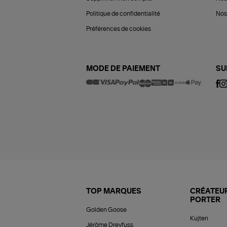
Politique de confidentialité
Nos 
Préférences de cookies
MODE DE PAIEMENT
SU
TOP MARQUES
CRÉATEUR
PORTER
Golden Goose
Kujten
Jérôme Dreyfuss