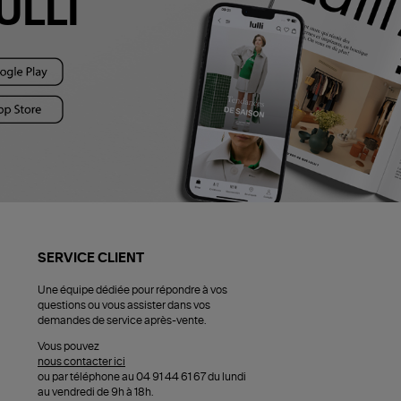
ULLI
SERVICE CLIENT
Une équipe dédiée pour répondre à vos
questions ou vous assister dans vos
demandes de service après-vente.
Vous pouvez
nous contacter ici
ou par téléphone au 04 91 44 61 67 du lundi
au vendredi de 9h à 18h.