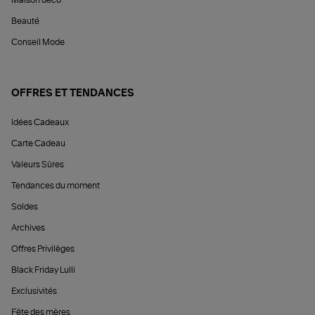
Beauté
Conseil Mode
OFFRES ET TENDANCES
Idées Cadeaux
Carte Cadeau
Valeurs Sûres
Tendances du moment
Soldes
Archives
Offres Privilèges
Black Friday Lulli
Exclusivités
Fête des mères