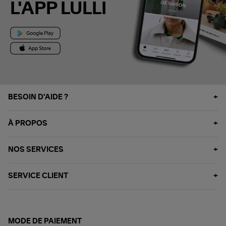
L'APP LULLI
BESOIN D'AIDE ?
À PROPOS
NOS SERVICES
SERVICE CLIENT
MODE DE PAIEMENT