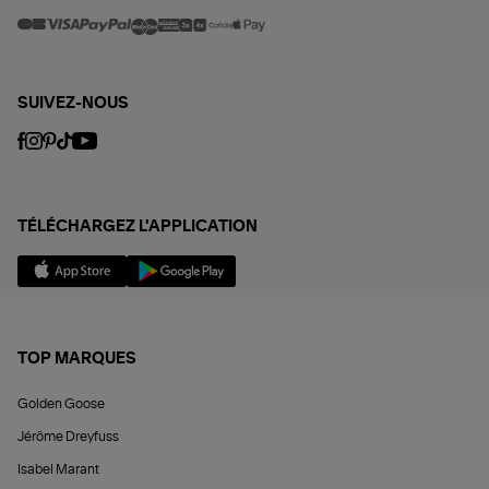
SUIVEZ-NOUS
TÉLÉCHARGEZ L'APPLICATION
TOP MARQUES
Golden Goose
Jérôme Dreyfuss
Isabel Marant