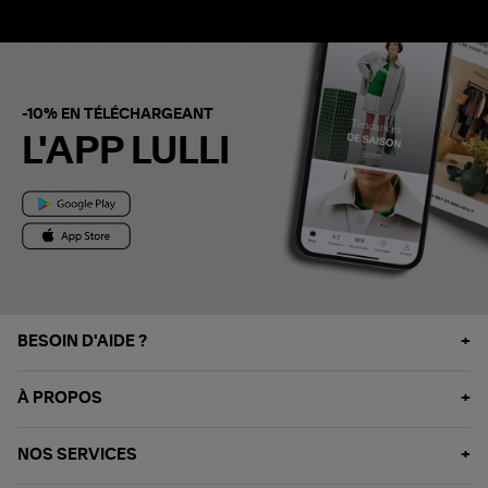
-10% EN TÉLÉCHARGEANT
L'APP LULLI
BESOIN D'AIDE ?
À PROPOS
NOS SERVICES