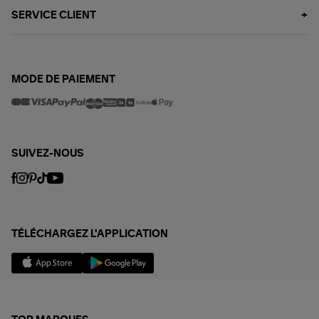
SERVICE CLIENT
MODE DE PAIEMENT
SUIVEZ-NOUS
TÉLÉCHARGEZ L'APPLICATION