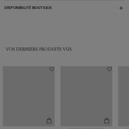
DISPONIBILITÉ BOUTIQUE
VOS DERNIERS PRODUITS VUS