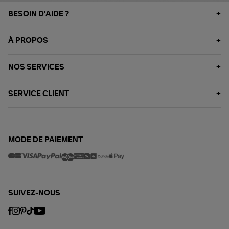
BESOIN D'AIDE ?
À PROPOS
NOS SERVICES
SERVICE CLIENT
MODE DE PAIEMENT
SUIVEZ-NOUS