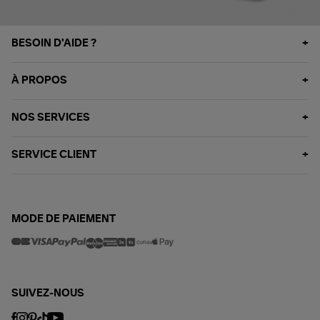
BESOIN D'AIDE ?
À PROPOS
NOS SERVICES
SERVICE CLIENT
MODE DE PAIEMENT
SUIVEZ-NOUS