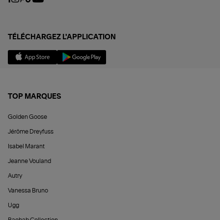
TÉLÉCHARGEZ L'APPLICATION
TOP MARQUES
Golden Goose
Jérôme Dreyfuss
Isabel Marant
Jeanne Vouland
Autry
Vanessa Bruno
Ugg