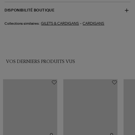
DISPONIBILITÉ BOUTIQUE
-
GILETS & CARDIGANS
CARDIGANS
Collections similaires :
VOS DERNIERS PRODUITS VUS