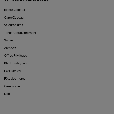
Idées Cadeaux
Carte Cadeau
Valeurs Sûres
Tendances du moment
Soldes
Archives
Offres Privilèges
Black Friday Lulli
Exclusivités
Fête des mères
Cérémonie
Noël