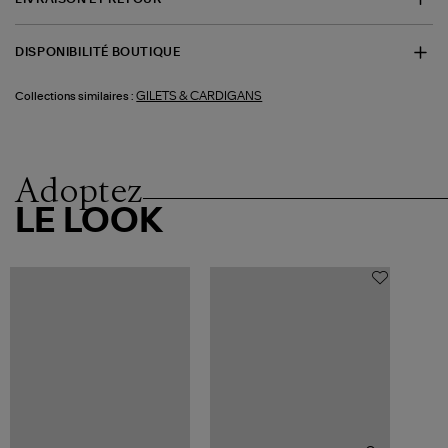
DISPONIBILITÉ BOUTIQUE
GILETS & CARDIGANS
Collections similaires :
Adoptez
LE LOOK