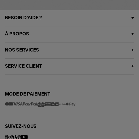
BESOIN D'AIDE ?
À PROPOS
NOS SERVICES
SERVICE CLIENT
MODE DE PAIEMENT
SUIVEZ-NOUS