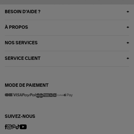
BESOIN D'AIDE ?
À PROPOS
NOS SERVICES
SERVICE CLIENT
MODE DE PAIEMENT
SUIVEZ-NOUS