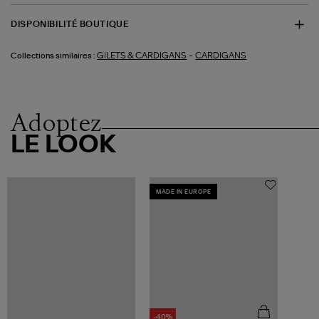
DISPONIBILITÉ BOUTIQUE
-
GILETS & CARDIGANS
CARDIGANS
Collections similaires :
Adoptez
LE LOOK
MADE IN EUROPE
-40%