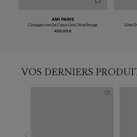
AMI PARIS
Cardigan Ami De Coeur Gris Chine Rouge
Gilet O
450,00 €
VOS DERNIERS PRODUI