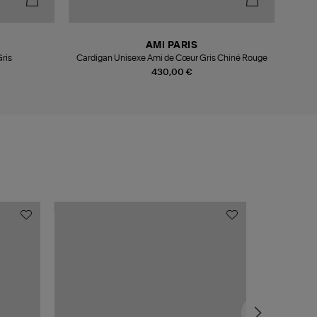
AMI PARIS
Gris
Cardigan Unisexe Ami de Cœur Gris Chiné Rouge
430,00 €