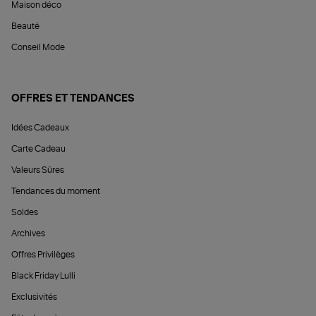
Maison déco
Beauté
Conseil Mode
OFFRES ET TENDANCES
Idées Cadeaux
Carte Cadeau
Valeurs Sûres
Tendances du moment
Soldes
Archives
Offres Privilèges
Black Friday Lulli
Exclusivités