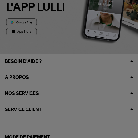
L'APP LULLI
BESOIN D'AIDE ?
À PROPOS
NOS SERVICES
SERVICE CLIENT
MODE DE PAIEMENT