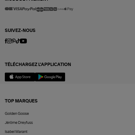
SUIVEZ-NOUS
TÉLÉCHARGEZ L'APPLICATION
TOP MARQUES
Golden Goose
Jérôme Dreyfuss
Isabel Marant