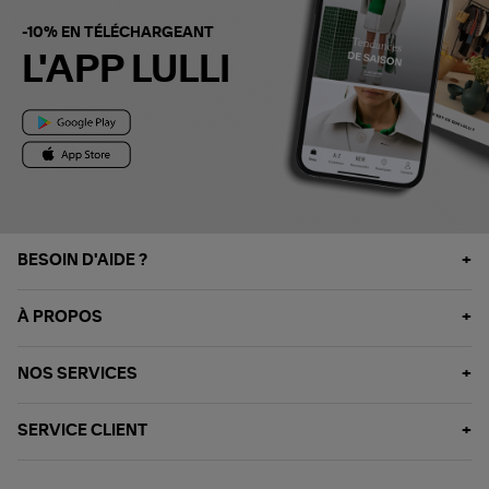
-10% EN TÉLÉCHARGEANT
L'APP LULLI
BESOIN D'AIDE ?
À PROPOS
NOS SERVICES
SERVICE CLIENT