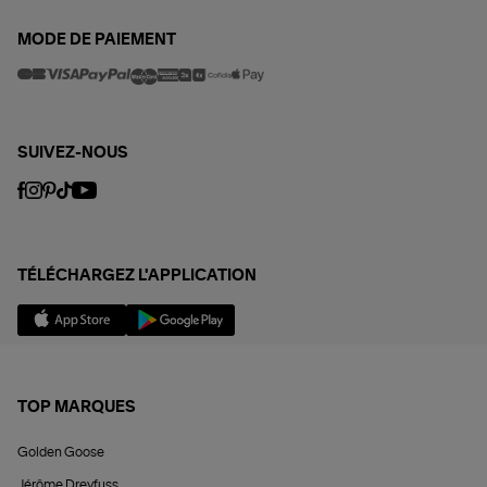
MODE DE PAIEMENT
SUIVEZ-NOUS
TÉLÉCHARGEZ L'APPLICATION
TOP MARQUES
Golden Goose
Jérôme Dreyfuss