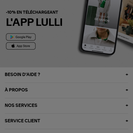
-10% EN TÉLÉCHARGEANT
L'APP LULLI
BESOIN D'AIDE ?
À PROPOS
NOS SERVICES
SERVICE CLIENT