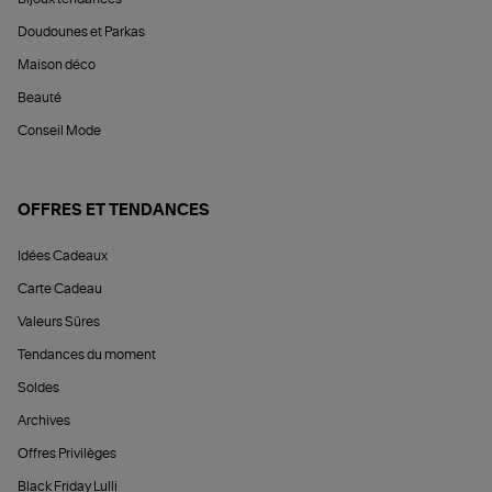
Doudounes et Parkas
Maison déco
Beauté
Conseil Mode
OFFRES ET TENDANCES
Idées Cadeaux
Carte Cadeau
Valeurs Sûres
Tendances du moment
Soldes
Archives
Offres Privilèges
Black Friday Lulli