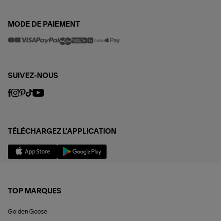
MODE DE PAIEMENT
SUIVEZ-NOUS
TÉLÉCHARGEZ L'APPLICATION
TOP MARQUES
Golden Goose