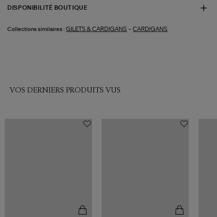
DISPONIBILITÉ BOUTIQUE
-
GILETS & CARDIGANS
CARDIGANS
Collections similaires :
VOS DERNIERS PRODUITS VUS