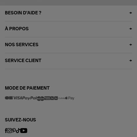
BESOIN D'AIDE ?
À PROPOS
NOS SERVICES
SERVICE CLIENT
MODE DE PAIEMENT
SUIVEZ-NOUS