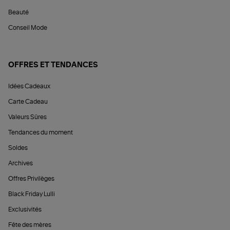
Beauté
Conseil Mode
OFFRES ET TENDANCES
Idées Cadeaux
Carte Cadeau
Valeurs Sûres
Tendances du moment
Soldes
Archives
Offres Privilèges
Black Friday Lulli
Exclusivités
Fête des mères