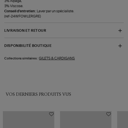
3% Alpaga,
3% Viscose.
Conseil d'entretien :
Laver par un spécialiste.
(ref-24WFOWLERGRE)
LIVRAISON ET RETOUR
DISPONIBILITÉ BOUTIQUE
GILETS & CARDIGANS
Collections similaires :
VOS DERNIERS PRODUITS VUS