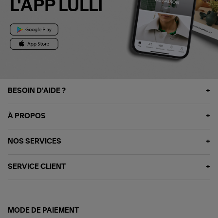
L'APP LULLI
BESOIN D'AIDE ?
À PROPOS
NOS SERVICES
SERVICE CLIENT
MODE DE PAIEMENT