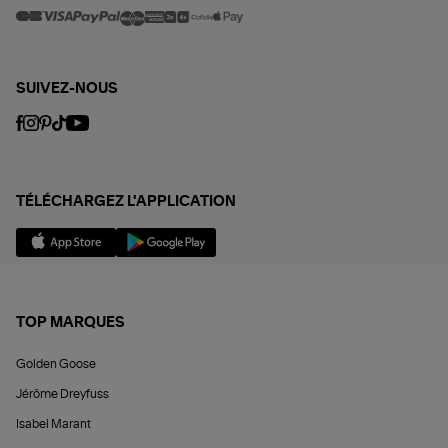
SUIVEZ-NOUS
TÉLÉCHARGEZ L'APPLICATION
TOP MARQUES
Golden Goose
Jérôme Dreyfuss
Isabel Marant