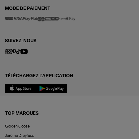
MODE DE PAIEMENT
SUIVEZ-NOUS
TÉLÉCHARGEZ L'APPLICATION
TOP MARQUES
Golden Goose
Jérôme Dreyfuss