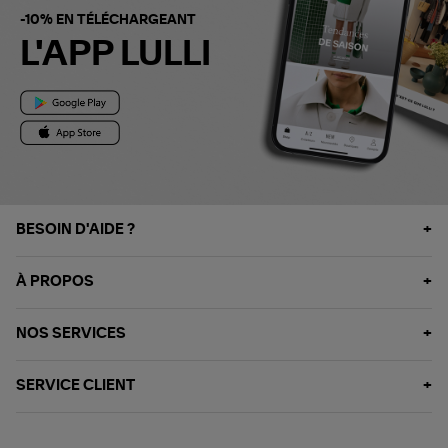
-10% EN TÉLÉCHARGEANT
L'APP LULLI
BESOIN D'AIDE ?
À PROPOS
NOS SERVICES
SERVICE CLIENT