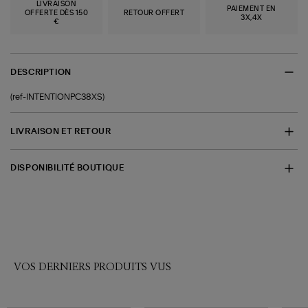
LIVRAISON
PAIEMENT EN
OFFERTE DÈS 150
RETOUR OFFERT
3X,4X
€
DESCRIPTION
(ref-INTENTIONPC38XS)
LIVRAISON ET RETOUR
DISPONIBILITÉ BOUTIQUE
VOS DERNIERS PRODUITS VUS