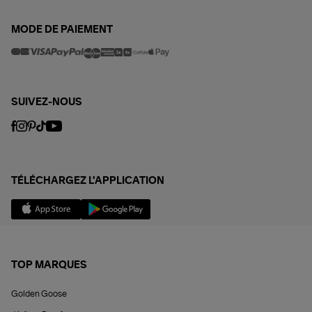
MODE DE PAIEMENT
SUIVEZ-NOUS
TÉLÉCHARGEZ L'APPLICATION
TOP MARQUES
Golden Goose