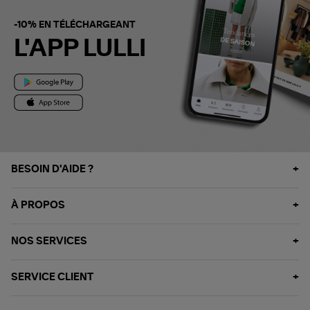
-10% EN TÉLÉCHARGEANT
L'APP LULLI
BESOIN D'AIDE ?
À PROPOS
NOS SERVICES
SERVICE CLIENT