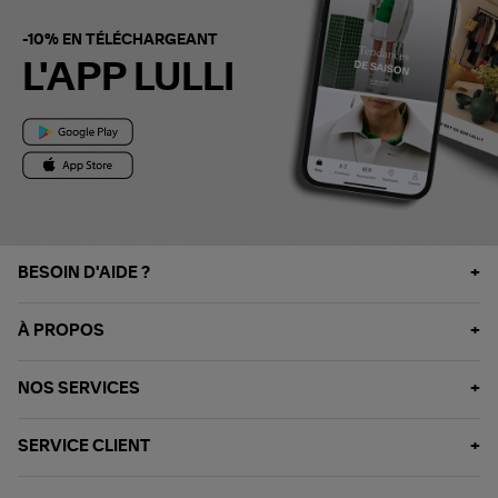
-10% EN TÉLÉCHARGEANT
L'APP LULLI
BESOIN D'AIDE ?
À PROPOS
NOS SERVICES
SERVICE CLIENT