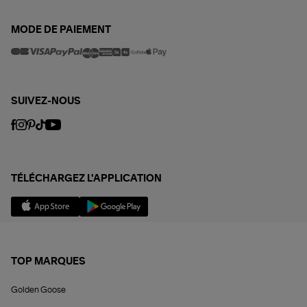
MODE DE PAIEMENT
SUIVEZ-NOUS
TÉLÉCHARGEZ L'APPLICATION
TOP MARQUES
Golden Goose