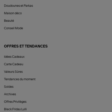
Doudounes et Parkas
Maison déco
Beauté
Conseil Mode
OFFRES ET TENDANCES
Idées Cadeaux
Carte Cadeau
Valeurs Sûres
Tendances du moment
Soldes
Archives
Offres Privilèges
Black Friday Lulli