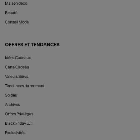
Maison déco
Beauté
Conseil Mode
OFFRES ET TENDANCES
Idées Cadeaux
Carte Cadeau
Valeurs Sûres
Tendances du moment
Soldes
Archives
Offres Privilèges
Black Friday Lulli
Exclusivités