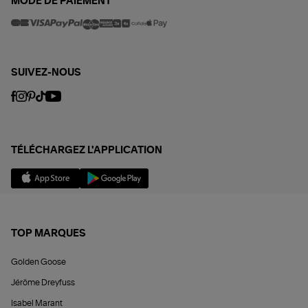
MODE DE PAIEMENT
SUIVEZ-NOUS
TÉLÉCHARGEZ L'APPLICATION
TOP MARQUES
Golden Goose
Jérôme Dreyfuss
Isabel Marant