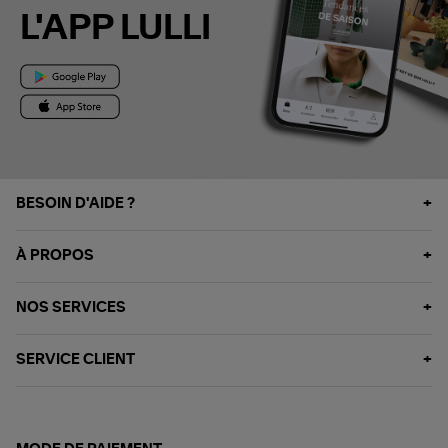
L'APP LULLI
BESOIN D'AIDE ?
À PROPOS
NOS SERVICES
SERVICE CLIENT