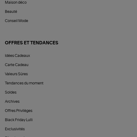
Maison déco
Beauté
Conseil Mode
OFFRES ET TENDANCES
Idées Cadeaux
Carte Cadeau
Valeurs Sûres
Tendances du moment
Soldes
Archives
Offres Privilèges
Black Friday Lulli
Exclusivités