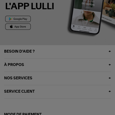
L'APP LULLI
BESOIN D'AIDE ?
À PROPOS
NOS SERVICES
SERVICE CLIENT
MODE DE PAIEMENT