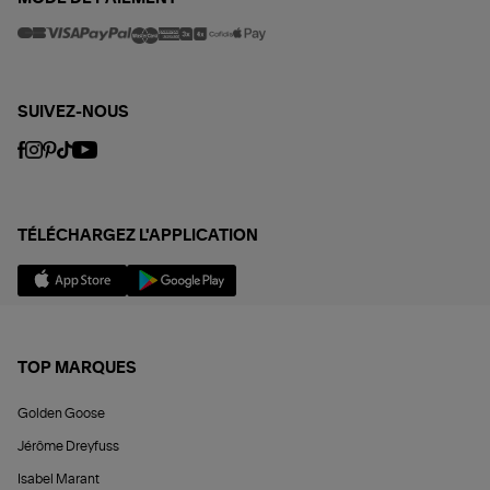
SUIVEZ-NOUS
TÉLÉCHARGEZ L'APPLICATION
TOP MARQUES
Golden Goose
Jérôme Dreyfuss
Isabel Marant