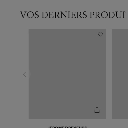
VOS DERNIERS PRODUI