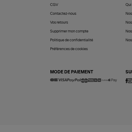
CGV
Qui 
Contactez-nous
Nos
Vos retours
Nos
Supprimer mon compte
Nos
Politique de confidentialité
Nos 
Préférences de cookies
MODE DE PAIEMENT
SU