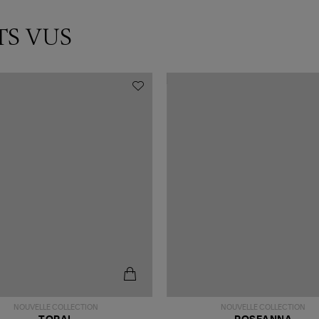
TS VUS
NOUVELLE COLLECTION
NOUVELLE COLLECTION