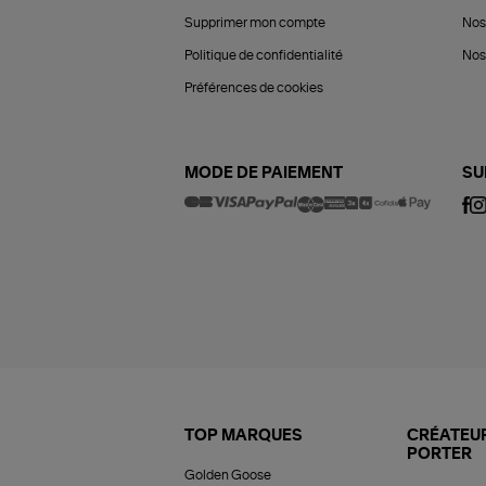
Supprimer mon compte
Nos
Politique de confidentialité
Nos 
Préférences de cookies
MODE DE PAIEMENT
SU
TOP MARQUES
CRÉATEUR
PORTER
Golden Goose