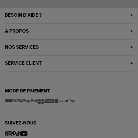
BESOIN D'AIDE ?
À PROPOS
NOS SERVICES
SERVICE CLIENT
MODE DE PAIEMENT
SUIVEZ-NOUS