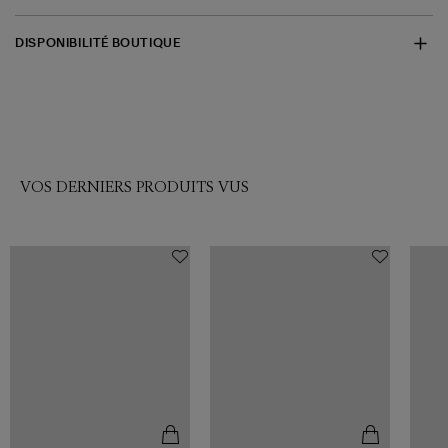
DISPONIBILITÉ BOUTIQUE
VOS DERNIERS PRODUITS VUS