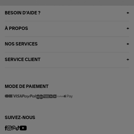
BESOIN D'AIDE ?
À PROPOS
NOS SERVICES
SERVICE CLIENT
MODE DE PAIEMENT
SUIVEZ-NOUS