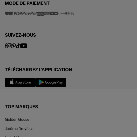
MODE DE PAIEMENT
SUIVEZ-NOUS
TÉLÉCHARGEZ L'APPLICATION
TOP MARQUES
Golden Goose
Jérôme Dreyfuss