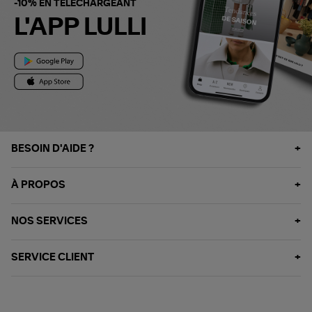
-10% EN TÉLÉCHARGEANT
L'APP LULLI
BESOIN D'AIDE ?
À PROPOS
NOS SERVICES
SERVICE CLIENT