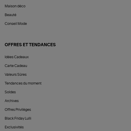
Maison déco
Beauté
Conseil Mode
OFFRES ET TENDANCES
Idées Cadeaux
Carte Cadeau
Valeurs Sûres
Tendances du moment
Soldes
Archives
Offres Privilèges
Black Friday Lulli
Exclusivités