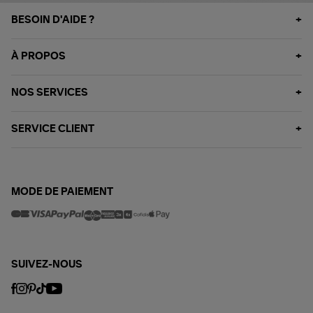
BESOIN D'AIDE ?
À PROPOS
NOS SERVICES
SERVICE CLIENT
MODE DE PAIEMENT
SUIVEZ-NOUS