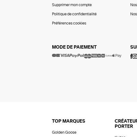
Supprimer mon compte
Nos
Politique de confidentialité
Nos 
Préférences cookies
MODE DE PAIEMENT
SU
TOP MARQUES
CRÉATEUR
PORTER
Golden Goose