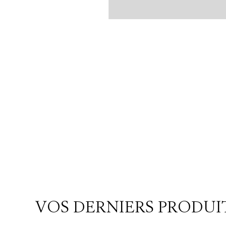
VOS DERNIERS PRODUI