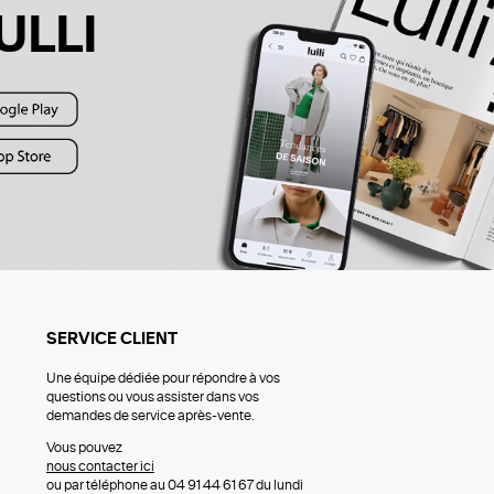
ULLI
SERVICE CLIENT
Une équipe dédiée pour répondre à vos
questions ou vous assister dans vos
demandes de service après-vente.
Vous pouvez
nous contacter ici
ou par téléphone au 04 91 44 61 67 du lundi