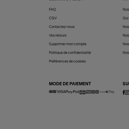
FAQ
Nos
CGV
Qui 
Contactez-nous
Nos
Vos retours
Nos
Supprimer mon compte
Nos
Politique de confidentialité
Nos 
Préférences de cookies
MODE DE PAIEMENT
SU