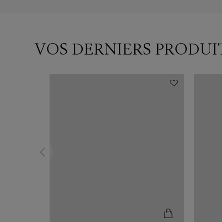
VOS DERNIERS PRODUI