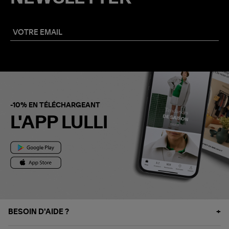
-10% EN TÉLÉCHARGEANT
L'APP LULLI
BESOIN D'AIDE ?