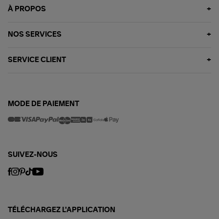
À PROPOS
NOS SERVICES
SERVICE CLIENT
MODE DE PAIEMENT
SUIVEZ-NOUS
TÉLÉCHARGEZ L'APPLICATION