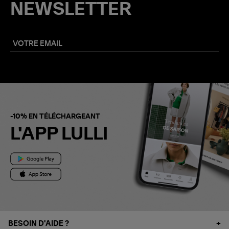
NEWSLETTER
-10% EN TÉLÉCHARGEANT
L'APP LULLI
BESOIN D'AIDE ?