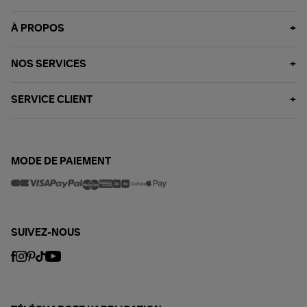
À PROPOS
NOS SERVICES
SERVICE CLIENT
MODE DE PAIEMENT
SUIVEZ-NOUS