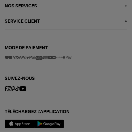
NOS SERVICES
SERVICE CLIENT
MODE DE PAIEMENT
SUIVEZ-NOUS
TÉLÉCHARGEZ L'APPLICATION