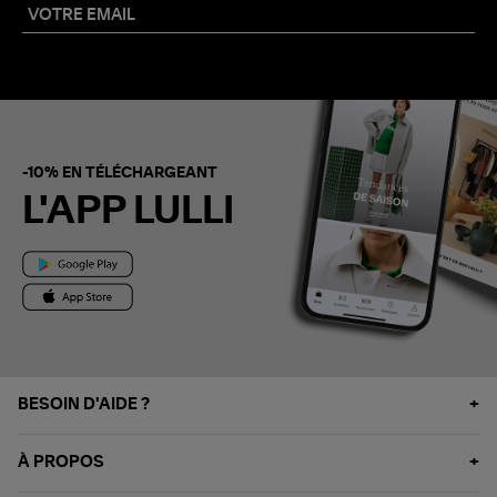
-10% EN TÉLÉCHARGEANT
L'APP LULLI
BESOIN D'AIDE ?
À PROPOS