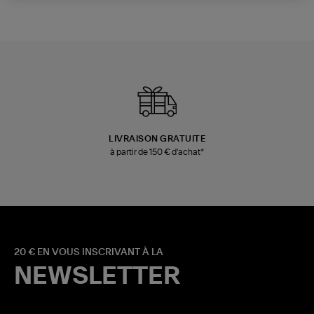
LIVRAISON GRATUITE
à partir de 150 € d'achat*
20 € EN VOUS INSCRIVANT À LA
NEWSLETTER